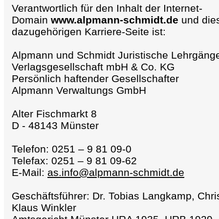
Verantwortlich für den Inhalt der Internet-
Domain
www.alpmann-schmidt.de
und die
dazugehörigen Karriere-Seite ist:
Alpmann und Schmidt Juristische Lehrgäng
Verlagsgesellschaft mbH & Co. KG
Persönlich haftender Gesellschafter
Alpmann Verwaltungs GmbH
Alter Fischmarkt 8
D - 48143 Münster
Telefon: 0251 – 9 81 09-0
Telefax: 0251 – 9 81 09-62
E-Mail:
as.info@alpmann-schmidt.de
Geschäftsführer: Dr. Tobias Langkamp, Chri
Klaus Winkler