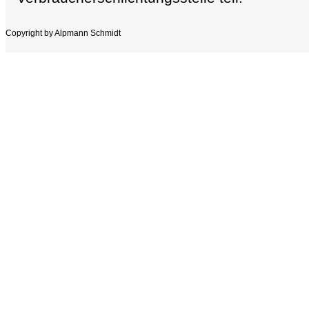
Copyright by Alpmann Schmidt